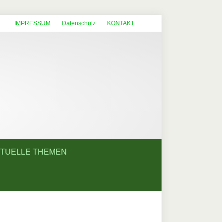
IMPRESSUM
Datenschutz
KONTAKT
TUELLE THEMEN